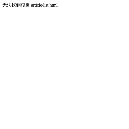
无法找到模板 article/list.html