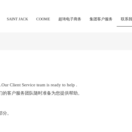
SAINT JACK
COOME
超琦电子商务
集团客户服务
联系
Our Client Service team is ready to help .
们的客户服务团队随时准备为您提供帮助。
部分。