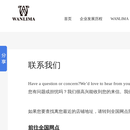
首页
企业发展历程
WANLIMA
联系我们
Have a question or concern?We’d love to hear from you.
您有问题或担忧吗？我们很高兴能收到您的来信。我
如果您要查找离您最近的店铺地址，请转到全国网点
前往全国网点