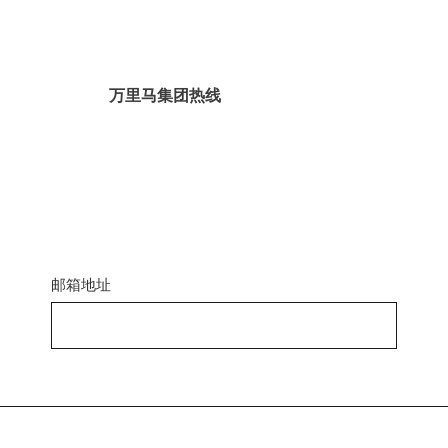
万里马集团热线
邮箱地址