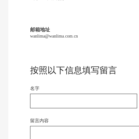
邮箱地址
wanlima@wanlima.com.cn
按照以下信息填写留言
名字
留言内容