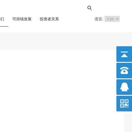
我们
可持续发展
投资者关系
语言: