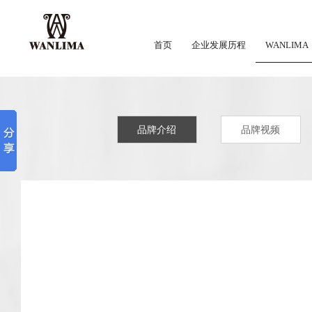
首页
企业发展历程
WANLIMA
品牌介绍
品牌视频