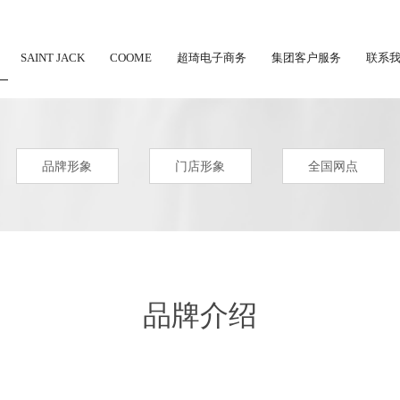
SAINT JACK
COOME
超琦电子商务
集团客户服务
联系
品牌形象
门店形象
全国网点
品牌介绍