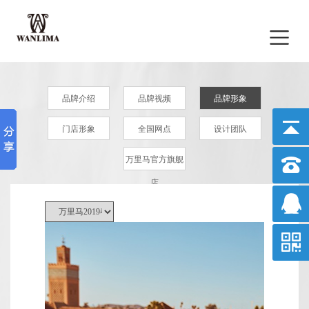
品牌介绍
品牌视频
品牌形象
门店形象
全国网点
设计团队
万里马官方旗舰
店