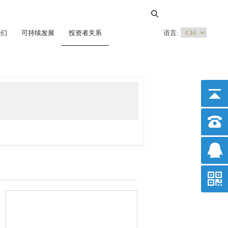
我们
可持续发展
投资者关系
语言: