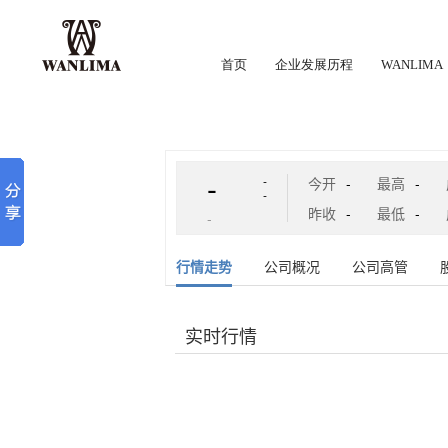
首页
企业发展历程
WANLIMA