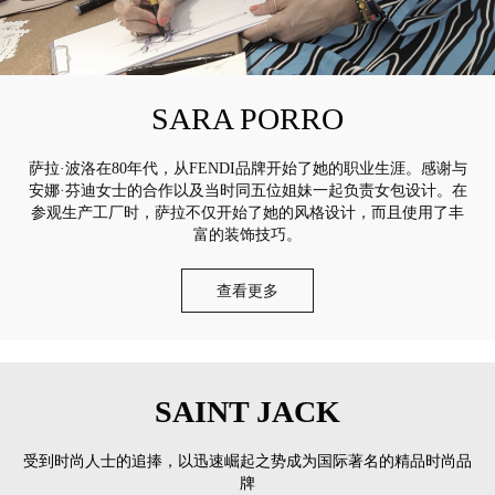
SARA PORRO
萨拉·波洛在80年代，从FENDI品牌开始了她的职业生涯。感谢与
安娜·芬迪女士的合作以及当时同五位姐妹一起负责女包设计。在
参观生产工厂时，萨拉不仅开始了她的风格设计，而且使用了丰
富的装饰技巧。
查看更多
SAINT JACK
受到时尚人士的追捧，以迅速崛起之势成为国际著名的精品时尚品
牌