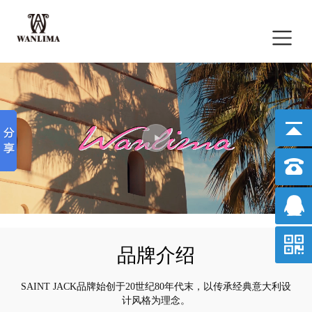
品牌介绍
SAINT JACK品牌始创于20世纪80年代末，以传承经典意大利设
计风格为理念。