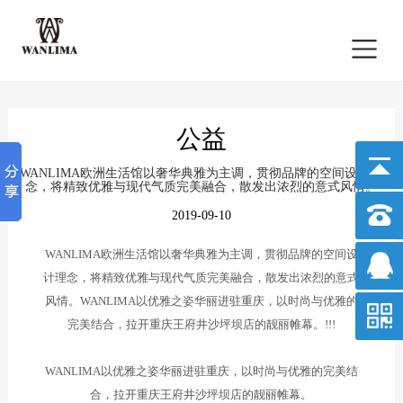
公益
WANLIMA欧洲生活馆以奢华典雅为主调，贯彻品牌的空间设计理
念，将精致优雅与现代气质完美融合，散发出浓烈的意式风情。
2019-09-10
WANLIMA欧洲生活馆以奢华典雅为主调，贯彻品牌的空间设
计理念，将精致优雅与现代气质完美融合，散发出浓烈的意式
风情。WANLIMA以优雅之姿华丽进驻重庆，以时尚与优雅的
完美结合，拉开重庆王府井沙坪坝店的靓丽帷幕。!!!
WANLIMA以优雅之姿华丽进驻重庆，以时尚与优雅的完美结
合，拉开重庆王府井沙坪坝店的靓丽帷幕。