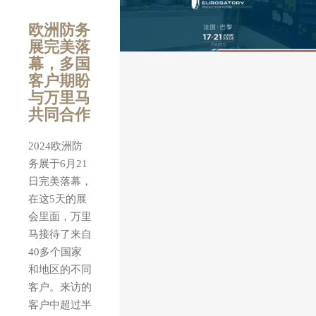
欧洲防务
展完美落
幕，多国
客户期盼
与万里马
共同合作
2024欧洲防
务展于6月21
日完美落幕，
在这5天的展
会里面，万里
马接待了来自
40多个国家
和地区的不同
客户。来访的
客户中超过半