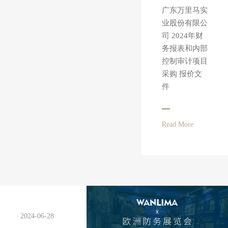
广东万里马实
业股份有限公
司 2024年财
务报表和内部
控制审计项目
采购 报价文
件
Read More
2024-06-28