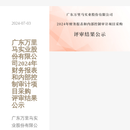
2024-07-03
广东万里
马实业股
份有限公
司2024年
财务报表
和内部控
制审计项
目采购
评审结果
公示
广东万里马实
业股份有限公