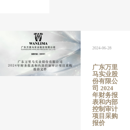
2024-06-28
广东万里
马实业股
份有限公
司 2024
年财务报
表和内部
控制审计
项目采购
报价