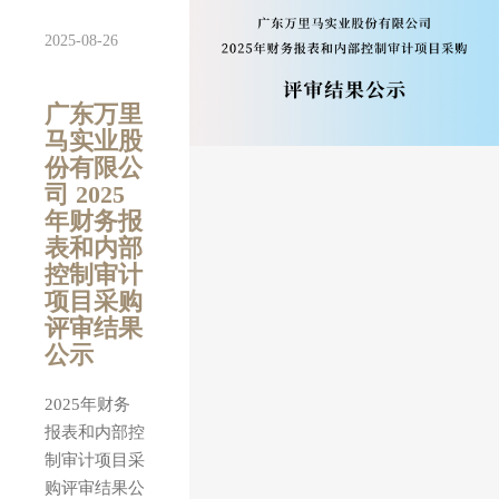
2025-08-26
广东万里
马实业股
份有限公
司 2025
年财务报
表和内部
控制审计
项目采购
评审结果
公示
2025年财务
报表和内部控
制审计项目采
购评审结果公