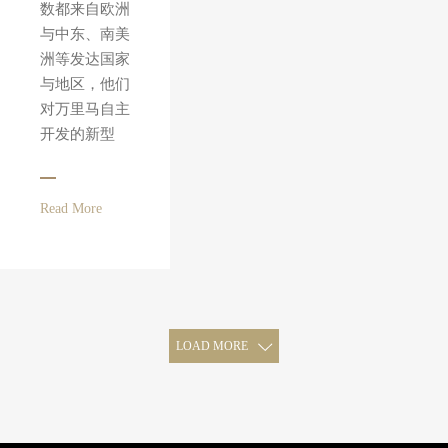
数都来自欧洲
与中东、南美
洲等发达国家
与地区，他们
对万里马自主
开发的新型
Read More
LOAD MORE