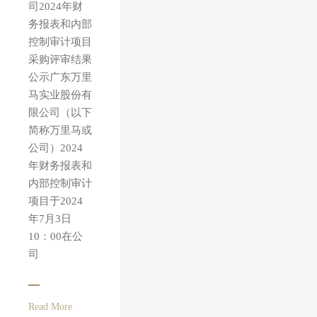
司2024年财
务报表和内部
控制审计项目
采购评审结果
公示广东万里
马实业股份有
限公司（以下
简称万里马或
公司）2024
年财务报表和
内部控制审计
项目于2024
年7月3日
10：00在公
司
Read More