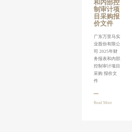
和内部控
制审计项
目采购报
价文件
广东万里马实
业股份有限公
司 2025年财
务报表和内部
控制审计项目
采购 报价文
件
Read More