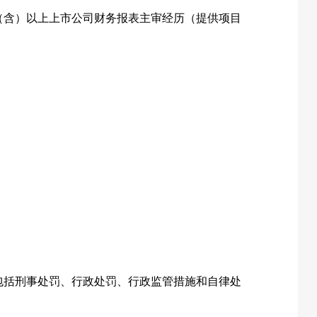
（含）以上上市公司财务报表主审经历（提供项目
包括刑事处罚、行政处罚、行政监管措施和自律处