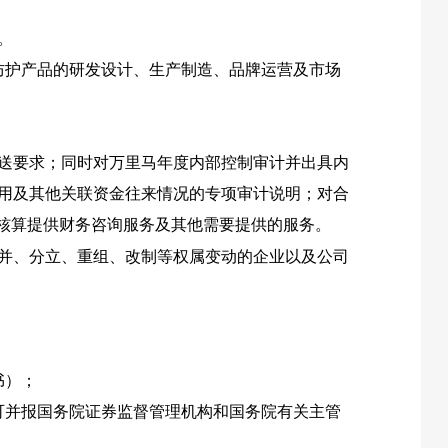
。
防护产品的研发设计、生产制造、品牌运营及市场
送要求；同时对万里马年度内部控制审计并出具内
用及其他关联资金往来情况的专项审计说明；对合
核算提供财务咨询服务及其他需要提供的服务。
并、分立、重组、改制等权属变动的企业以及公司
书）；
可并报国务院证券监督管理机构和国务院有关主管