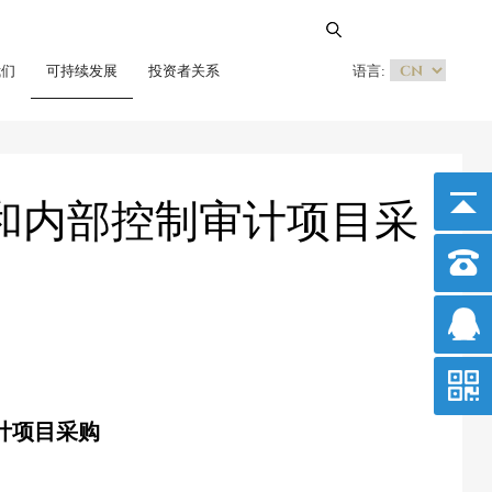
我们
可持续发展
投资者关系
语言:
表和内部控制审计项目采
计项目采购