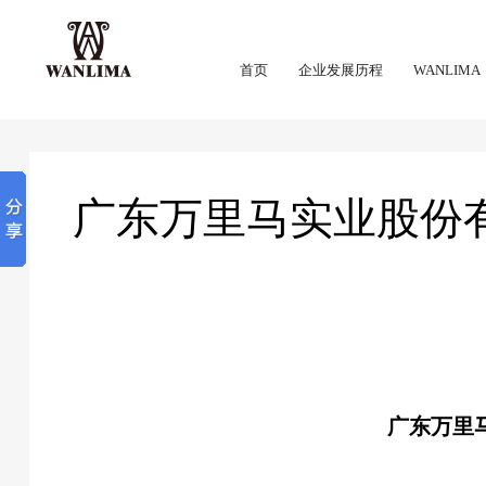
首页
企业发展历程
WANLIMA
广东万里马实业股份有
广东万里