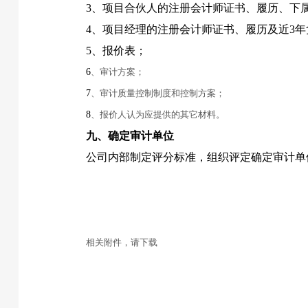
3
、项目合伙人的注册会计师证书、履历、下
4
、项目经理的注册会计师证书、履历及近
3
年
5
、报价表；
6
、审计方案；
7
、审计质量控制制度和控制方案；
8
、报价人认为应提供的其它材料。
九、确定审计单位
公司内部制定评分标准，组织评定确定审计单
相关附件，请下载