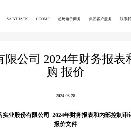
SAINT JACK
COOME
超琦电子商务
集团客户服务
联系
限公司 2024年财务报
购 报价
2024-06-28
马实业股份有限公司
2024
年
财务报表和内部控制审
报价文件