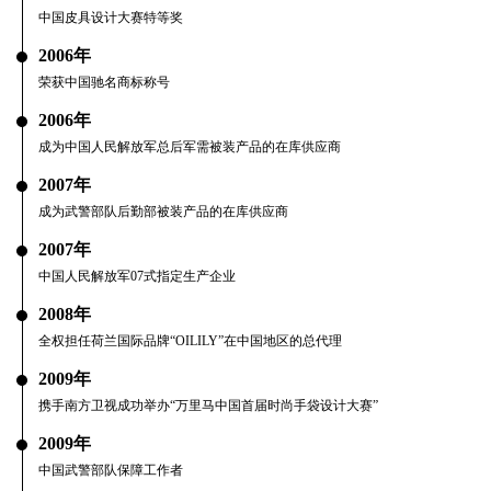
中国皮具设计大赛特等奖
2006年
荣获中国驰名商标称号
2006年
成为中国人民解放军总后军需被装产品的在库供应商
2007年
成为武警部队后勤部被装产品的在库供应商
2007年
中国人民解放军07式指定生产企业
2008年
全权担任荷兰国际品牌“OILILY”在中国地区的总代理
2009年
携手南方卫视成功举办“万里马中国首届时尚手袋设计大赛”
2009年
中国武警部队保障工作者