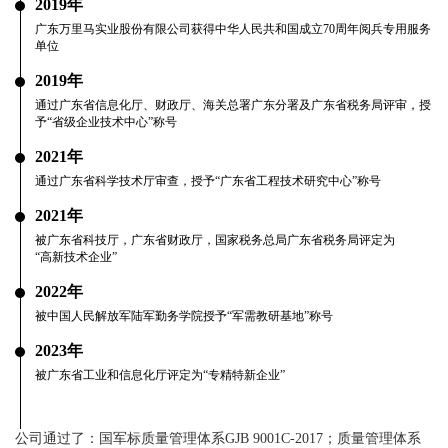
2019年
广东万里马实业股份有限公司获得中华人民共和国成立70周年阅兵专用服务
单位
2019年
通过广东省信息化厅、财政厅、海关总署广东分署及广东省税务局评审，授
予“省级企业技术中心”称号
2021年
通过广东省科学技术厅审查，授予“广东省工程技术研究中心”称号
2021年
被广东省科技厅，广东省财政厅，国家税务总局广东省税务局评定为
“高新技术企业”
2022年
被中国人民解放军陆军勤务学院授予“军需教研基地”称号
2023年
被广东省工业和信息化厅评定为“专精特新企业”
公司通过了：国军标质量管理体系GJB 9001C-2017；质量管理体系