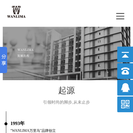
起源
引领时尚的脚步,从未止步
1993年
“WANLIMA万里马”品牌创立