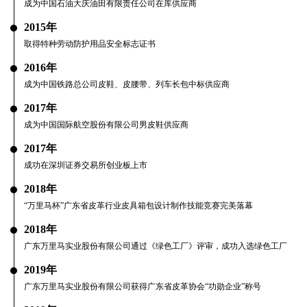
成为中国石油大庆油田有限责任公司在库供应商
2015年
取得特种劳动防护用品安全标志证书
2016年
成为中国铁路总公司皮鞋、皮腰带、列车长包中标供应商
2017年
成为中国国际航空股份有限公司男皮鞋供应商
2017年
成功在深圳证券交易所创业板上市
2018年
“万里马杯”广东省皮革行业皮具箱包设计制作技能竞赛完美落幕
2018年
广东万里马实业股份有限公司通过《绿色工厂》评审，成功入选绿色工厂
2019年
广东万里马实业股份有限公司获得广东省皮革协会“功勋企业”称号