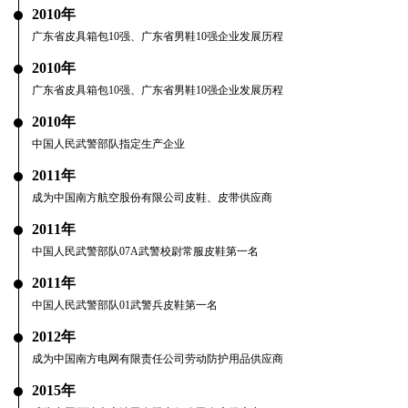
2010年
广东省皮具箱包10强、广东省男鞋10强企业发展历程
2010年
广东省皮具箱包10强、广东省男鞋10强企业发展历程
2010年
中国人民武警部队指定生产企业
2011年
成为中国南方航空股份有限公司皮鞋、皮带供应商
2011年
中国人民武警部队07A武警校尉常服皮鞋第一名
2011年
中国人民武警部队01武警兵皮鞋第一名
2012年
成为中国南方电网有限责任公司劳动防护用品供应商
2015年