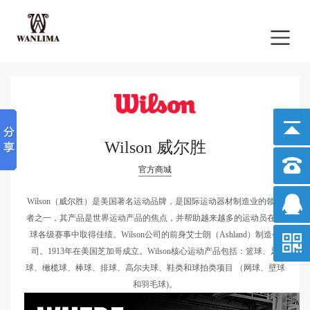
Wilson 威尔胜
官方商城
Wilson（威尔胜）是美国著名运动品牌，是国际运动器材制造业的领导
者之一，其产品是世界运动产品的焦点，并帮助越来越多的运动员在全
球各级赛事中取得佳绩。Wilson公司的前身艾士朗（Ashland）制造公
司。1913年在美国芝加哥成立。Wilson核心运动产品包括：篮球、足
球、橄榄球、棒球、排球、高尔夫球、鞋类和球拍类项目 （网球、壁球
和羽毛球)。