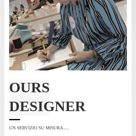
OURS
DESIGNER
UN SERVIZIO SU MISURA.....