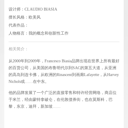
设计师：CLAUDIO BIASIA
擅长风格：欧美风
代表作品：
人物格言：我的概念和创新性工作
相关简介：
从2000年到2009年，Francesco Biasia品牌出现在世界上所有最好
的百货公司，从美国的布鲁明代尔到SAC的第五大道，从亚洲
的高岛到连卡佛，从欧洲的Rinascent到画廊Lafayette，从Harvey
Nichols或……在中东。
他的品牌发展了一个广泛的直接零售和特许经营网络，商店位
于米兰，经由蒙特拿破仑，在伦敦债券街，也在莫斯科，巴
黎，东京，迪拜，新加坡……