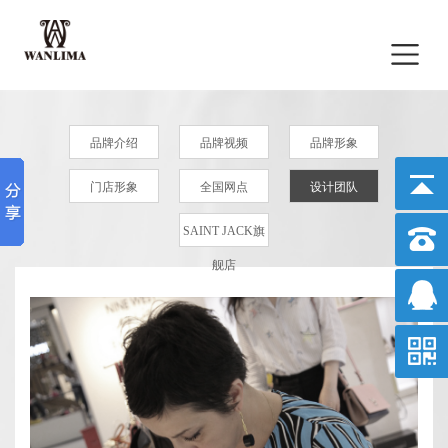
品牌介绍
品牌视频
品牌形象
门店形象
全国网点
设计团队
SAINT JACK旗
舰店