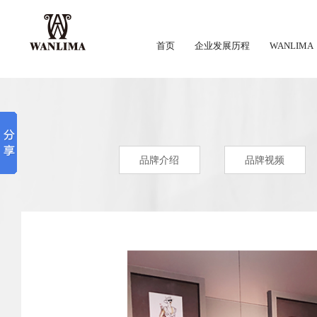
首页
企业发展历程
WANLIMA
品牌介绍
品牌视频