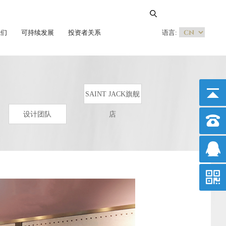
我们
可持续发展
投资者关系
语言:
SAINT JACK旗舰
设计团队
店