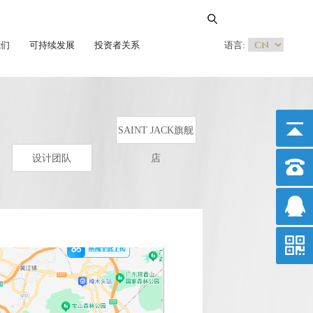
我们
可持续发展
投资者关系
语言:
SAINT JACK旗舰
设计团队
店