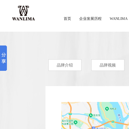
首页
企业发展历程
WANLIMA
品牌介绍
品牌视频