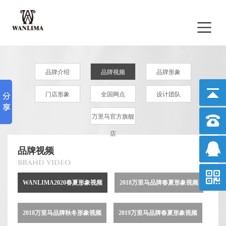
品牌介绍
品牌视频
品牌形象
门店形象
全国网点
设计团队
万里马官方旗舰
店
品牌视频
BRAND VIDEO
WANLIMA2020春夏形象视频
2018万里马品牌春夏形象视频
2018万里马品牌秋冬形象视频
2019万里马品牌春夏形象视频