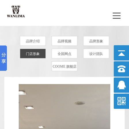
品牌介绍
品牌视频
品牌形象
门店形象
全国网点
设计团队
COOME 旗舰店