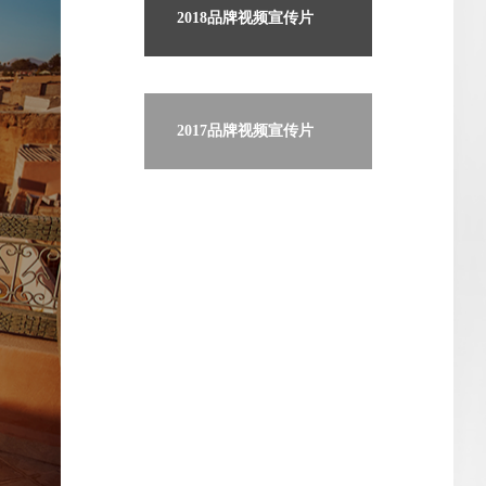
2018品牌视频宣传片
2017品牌视频宣传片