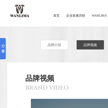
首页
企业发展历程
WANLIMA
品牌介绍
品牌视频
品牌视频
BRAND VIDEO