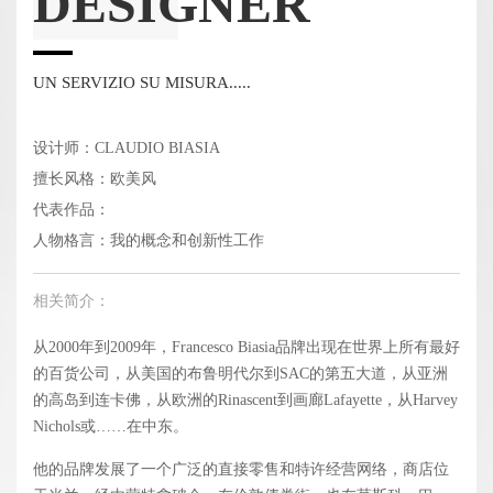
DESIGNER
UN SERVIZIO SU MISURA.....
设计师：CLAUDIO BIASIA
擅长风格：欧美风
代表作品：
人物格言：我的概念和创新性工作
相关简介：
从2000年到2009年，Francesco Biasia品牌出现在世界上所有最好
的百货公司，从美国的布鲁明代尔到SAC的第五大道，从亚洲
的高岛到连卡佛，从欧洲的Rinascent到画廊Lafayette，从Harvey
Nichols或……在中东。
他的品牌发展了一个广泛的直接零售和特许经营网络，商店位