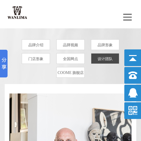
品牌介绍
品牌视频
品牌形象
门店形象
全国网点
设计团队
COOME 旗舰店