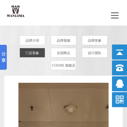
品牌介绍
品牌视频
品牌形象
门店形象
全国网点
设计团队
COOME 旗舰店