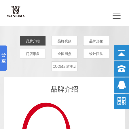
品牌介绍
品牌视频
品牌形象
门店形象
全国网点
设计团队
COOME 旗舰店
品牌介绍