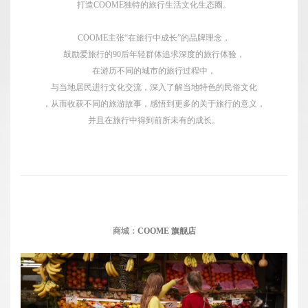
打造COOME独特的旅行生活文化生态圈。
COOME主张“在旅行中成长”的品牌理念，
鼓励爱旅行的90后年轻群体追求深度的旅行体验，
在游历不同的城市的旅行过程中，
与当地居民进行文化交流，深入了解当地特色的民俗文化
，从而收获不同的旅游故事，感悟到更多的关于旅行的意义，
并且在旅行中得到前所未有的成长。
商城：
COOME 旗舰店