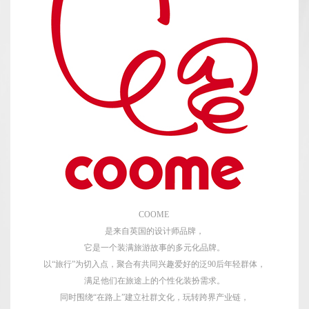
COOME
是来自英国的设计师品牌，
它是一个装满旅游故事的多元化品牌。
以“旅行”为切入点，聚合有共同兴趣爱好的泛90后年轻群体，
满足他们在旅途上的个性化装扮需求。
同时围绕“在路上”建立社群文化，玩转跨界产业链，