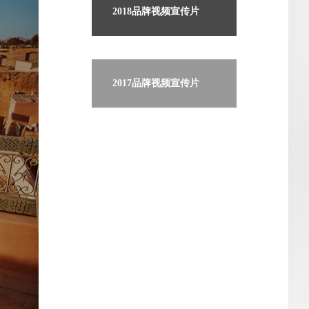
2018品牌视频宣传片
2017品牌视频宣传片