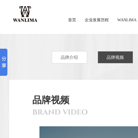
首页
企业发展历程
WANLIMA
品牌介绍
品牌视频
品牌视频
BRAND VIDEO