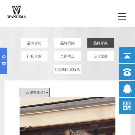
品牌介绍
品牌视频
品牌形象
门店形象
全国网点
设计团队
COOME 旗舰店