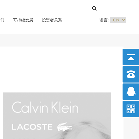
我们
可持续发展
投资者关系
语言: