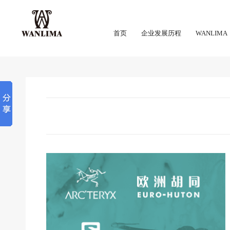
首页
企业发展历程
WANLIMA