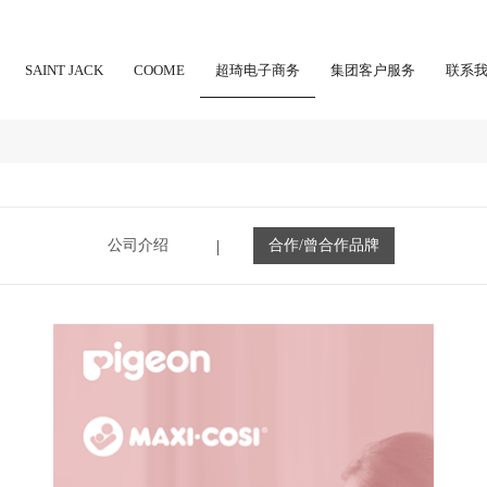
SAINT JACK
COOME
超琦电子商务
集团客户服务
联系
公司介绍
合作/曾合作品牌