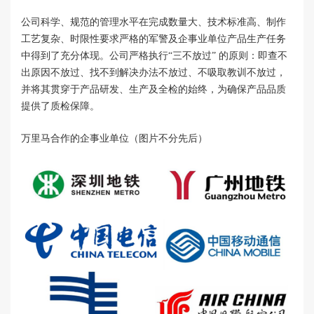
公司科学、规范的管理水平在完成数量大、技术标准高、制作
工艺复杂、时限性要求严格的军警及企事业单位产品生产任务
中得到了充分体现。公司严格执行“三不放过” 的原则：即查不
出原因不放过、找不到解决办法不放过、不吸取教训不放过，
并将其贯穿于产品研发、生产及全检的始终，为确保产品品质
提供了质检保障。
万里马合作的企事业单位（图片不分先后）