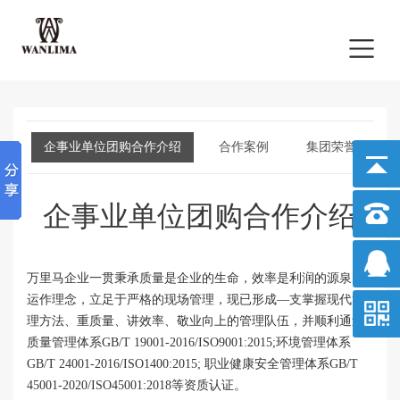
企事业单位团购合作介绍
合作案例
集团荣誉
企事业单位团购合作介绍
万里马企业一贯秉承质量是企业的生命，效率是利润的源泉的
运作理念，立足于严格的现场管理，现已形成—支掌握现代管
理方法、重质量、讲效率、敬业向上的管理队伍，并顺利通过
质量管理体系GB/T 19001-2016/ISO9001:2015;环境管理体系
GB/T 24001-2016/ISO1400:2015; 职业健康安全管理体系GB/T
45001-2020/ISO45001:2018等资质认证。