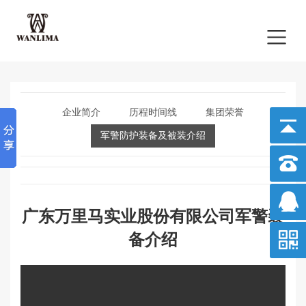
企业简介
历程时间线
集团荣誉
军警防护装备及被装介绍
广东万里马实业股份有限公司军警装
备介绍