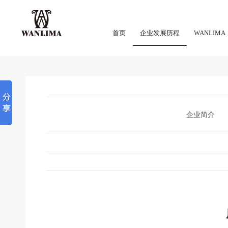
首页
企业发展历程
WANLIMA
企业简介