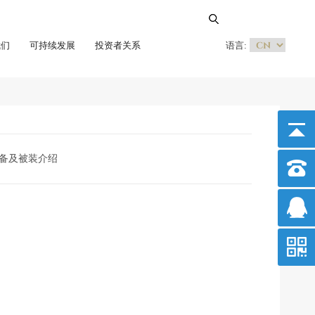
我们
可持续发展
投资者关系
语言:
备及被装介绍