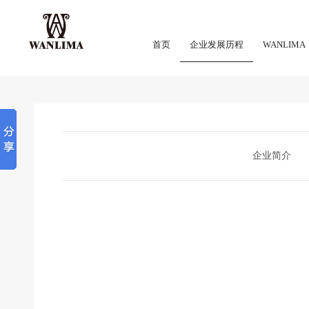
首页
企业发展历程
WANLIMA
企业简介