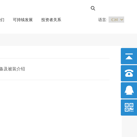
我们
可持续发展
投资者关系
语言:
备及被装介绍