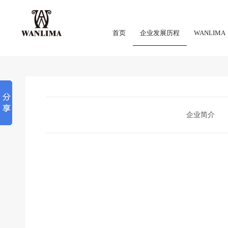
首页
企业发展历程
WANLIMA
企业简介