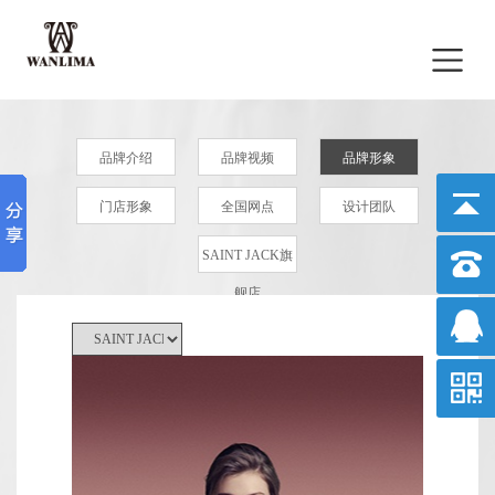
品牌介绍
品牌视频
品牌形象
门店形象
全国网点
设计团队
SAINT JACK旗
舰店