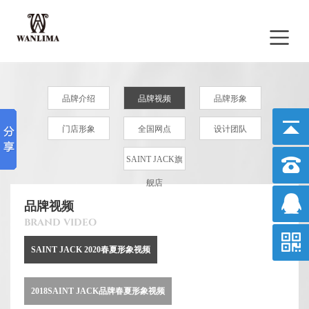
品牌介绍
品牌视频
品牌形象
门店形象
全国网点
设计团队
SAINT JACK旗
舰店
品牌视频
BRAND VIDEO
SAINT JACK 2020春夏形象视频
2018SAINT JACK品牌春夏形象视频