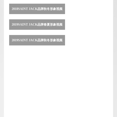
2018SAINT JACK品牌秋冬形象视频
2019SAINT JACK品牌春夏形象视频
2019SAINT JACK品牌秋冬形象视频