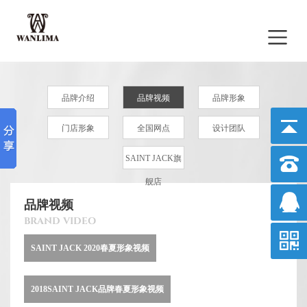
品牌介绍
品牌视频
品牌形象
门店形象
全国网点
设计团队
SAINT JACK旗
舰店
品牌视频
BRAND VIDEO
SAINT JACK 2020春夏形象视频
2018SAINT JACK品牌春夏形象视频