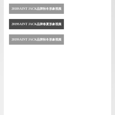
2018SAINT JACK品牌秋冬形象视频
2019SAINT JACK品牌春夏形象视频
2019SAINT JACK品牌秋冬形象视频