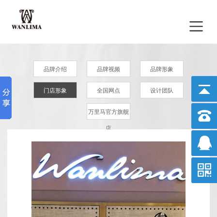
品牌介绍
品牌视频
品牌形象
门店形象
全国网点
设计团队
万里马官方旗舰
店