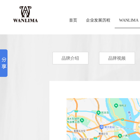
首页
企业发展历程
WANLIMA
品牌介绍
品牌视频