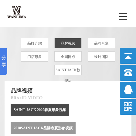
品牌介绍
品牌视频
品牌形象
门店形象
全国网点
设计团队
SAINT JACK旗
舰店
品牌视频
BRAND VIDEO
SAINT JACK 2020春夏形象视频
2018SAINT JACK品牌春夏形象视频