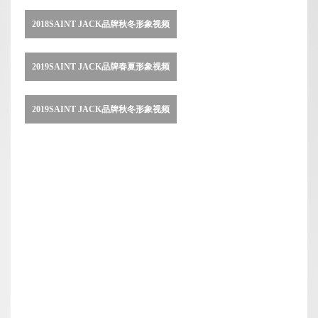
2018SAINT JACK品牌秋冬形象视频
2019SAINT JACK品牌春夏形象视频
2019SAINT JACK品牌秋冬形象视频